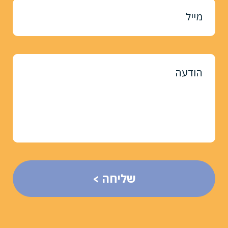
מייל
הודעה