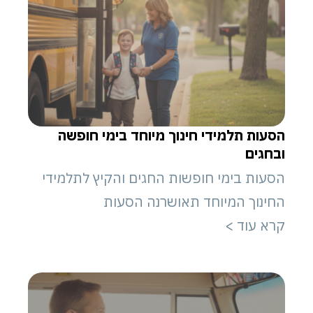
הסעות תלמידי חינוך מיוחד בימי חופשה
ובחגים
הסעות בימי חופשות החגים והקיץ לתלמידי
החינוך המיוחד תאושרנה הסעות
קרא עוד >