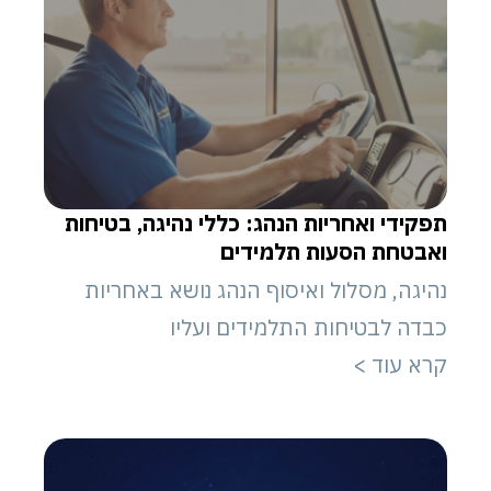
תפקידי ואחריות הנהג: כללי נהיגה, בטיחות
ואבטחת הסעות תלמידים
נהיגה, מסלול ואיסוף הנהג נושא באחריות
כבדה לבטיחות התלמידים ועליו
קרא עוד >