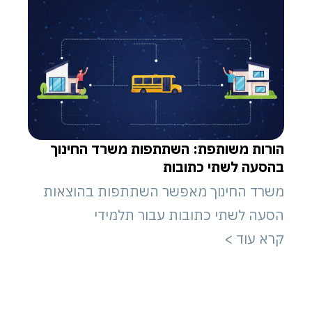
הורות משותפת: השתתפות משרד החינוך
בהסעה לשתי כתובות
משרד החינוך מאפשר השתתפות בהוצאות
הסעה לשתי כתובות עבור תלמידי
קרא עוד >