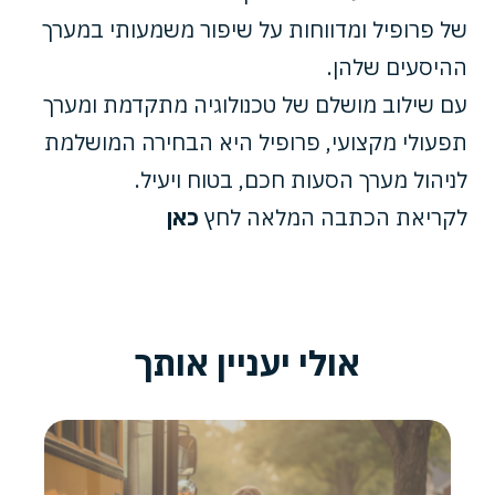
של פרופיל ומדווחות על שיפור משמעותי במערך
ההיסעים שלהן.
עם שילוב מושלם של טכנולוגיה מתקדמת ומערך
תפעולי מקצועי, פרופיל היא הבחירה המושלמת
לניהול מערך הסעות חכם, בטוח ויעיל.
לקריאת הכתבה המלאה לחץ
כאן
אולי יעניין אותך