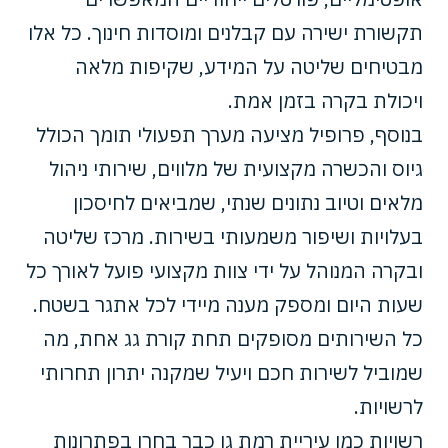
תקשורת ישירה עם קבלנים ומוסדות חינוך. כל אלו
מבטיחים שליטה על המידע, שקיפות מלאה
ויכולת בקרה בזמן אמת.
בנוסף, פרופיל מציעה מערך תפעולי תומך הכולל
גיוס והכשרה מקצועית של מלווים, שירותי ניהול
מלאים וטיוב נתונים שנתי, שמביאים לחיסכון
בעלויות ושיפור משמעותי בשירות. מרכז שליטה
ובקרה המנוהל על ידי צוות מקצועי פועל לאורך כל
שעות היום ומספק מענה מיידי לכל אתגר בשטח.
כל השירותים מסופקים תחת קורת גג אחת, מה
שמוביל לשירות חכם ויעיל שמקנה יתרון תחרותי
לרשויות.
רשויות כמו עיריית רמת גן כבר בחרו בפתרונות