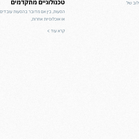
טכנולוגיים מתקדמים
לוב של
הסעות, בין אם מדובר בהסעות עובדים,
או אוכלוסיות אחרות,
קרא עוד >