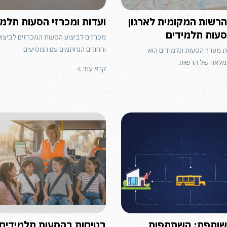
הרשות המקומית לארגון
ועדות ומכרזי הסעות תלמי
הסעות תלמידים
מכרזים לביצוע הסעות המכרזים לביצו
והחוזים הנחתמים עם המסיעים
ת מערך הסעות תלמידים הוא
מלאה של הרשות
קרא עוד >
שותפת: השתתפות
בטיחות בהסעות תלמידים