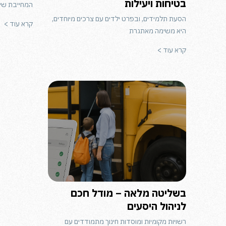
בטיחות ויעילות
המחייבת שי
הסעת תלמידים, ובפרט ילדים עם צרכים מיוחדים,
קרא עוד >
היא משימה מאתגרת
קרא עוד >
בשליטה מלאה – מודל חכם
לניהול היסעים
רשויות מקומיות ומוסדות חינוך מתמודדים עם