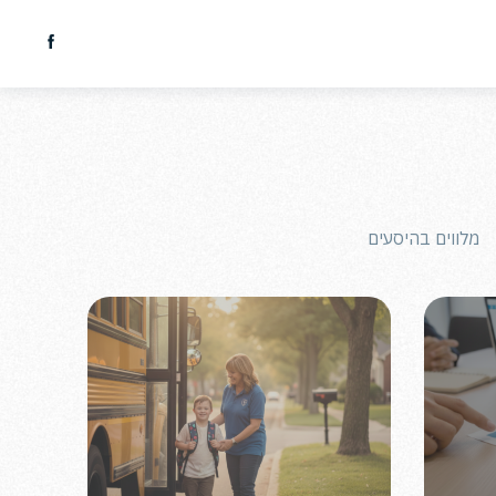
מלווים בהיסעים