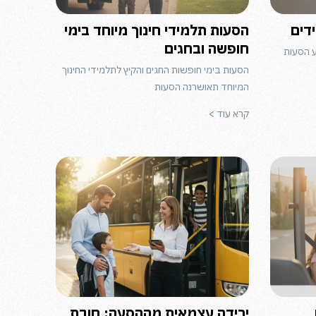
דים
הסעות תלמידי חינוך מיוחד בימי
חופשה ובחגים
ע הסעות
הסעות בימי חופשות החגים והקיץ לתלמידי החינוך
המיוחד תאושרנה הסעות
קרא עוד >
ירידה עצמאית מההסעה: חובת