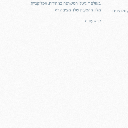
בעולם דיגיטלי המשתנה במהירות, אפליקציית
מלווי ההסעות שלנו מציבה רף
 תלמידים
קרא עוד >