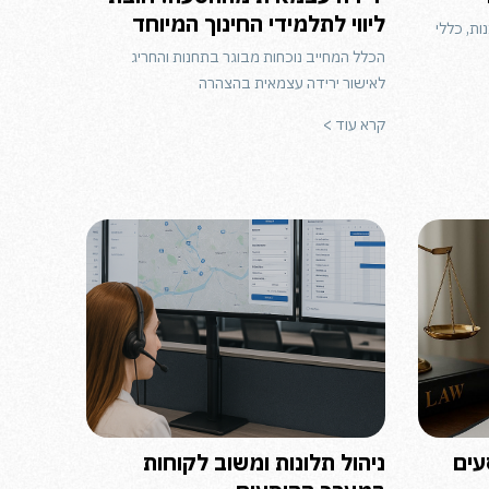
ליווי לתלמידי החינוך המיוחד
ת, כללי
הכלל המחייב נוכחות מבוגר בתחנות והחריג
לאישור ירידה עצמאית בהצהרה
קרא עוד >
עים
ניהול תלונות ומשוב לקוחות