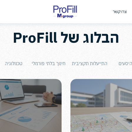
צרו קשר
הבלוג של ProFill
יסעים
התייעלות תקציבית
חינוך בלתי פורמלי
טכנולוגיה