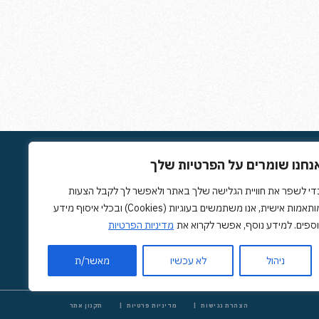
נחנו שומרים על הפרטיות שלך
נו
די לשפר את חוויית הגלישה שלך באתר ולאפשר לך לקבל הצעות
מותאמות אישית, אנו משתמשים בעוגיות (Cookies) ובכלי איסוף מידע
לנו
וספים. למידע נוסף, אפשר לקרוא את
מדיניות הפרטיות
ניהול
לא עכשיו
מאשר/ת
הצהרת נגישות
מדיניות פרטיות
תקנון אתר